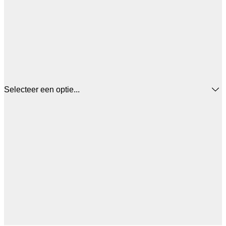
Selecteer een optie...