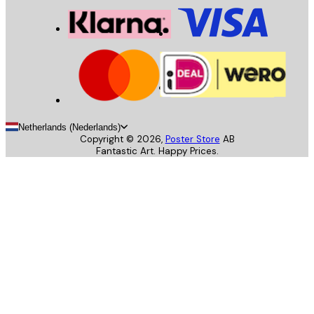
Netherlands (Nederlands)
Copyright ©
2026
,
Poster Store
AB
Fantastic Art. Happy Prices.