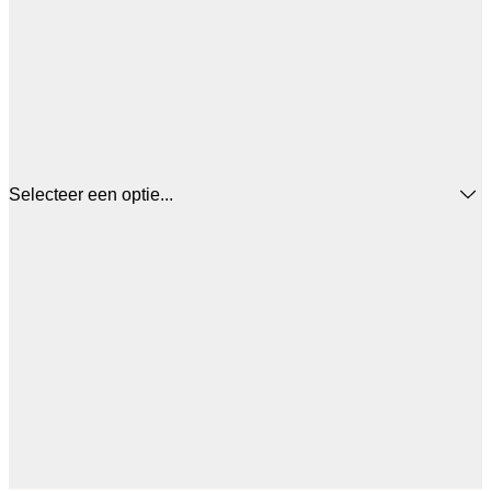
Selecteer een optie...