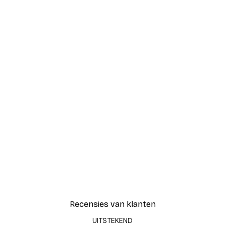
Recensies van klanten
UITSTEKEND