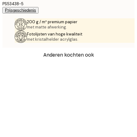
PS53438-5
Prijsgeschiedenis
200 g / m² premium papier
met matte afwerking.
Fotolijsten van hoge kwaliteit
met kristalhelder acrylglas.
Anderen kochten ook