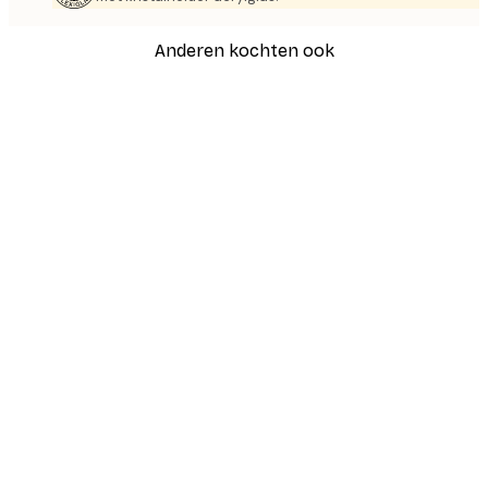
Anderen kochten ook