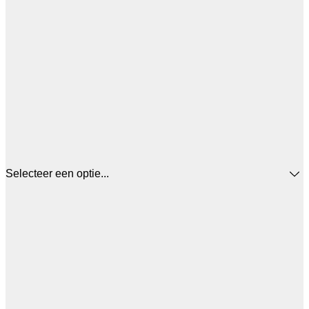
Selecteer een optie...