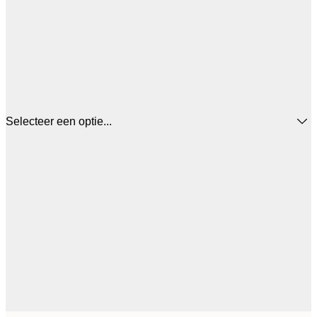
Selecteer een optie...