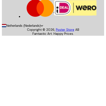
Netherlands (Nederlands)
Copyright ©
2026
,
Poster Store
AB
Fantastic Art. Happy Prices.