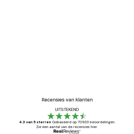
Recensies van klanten
UITSTEKEND
4.3 van 5 sterren
Gebaseerd op 70933 beoordelingen.
Zie een aantal van de recensies hier.