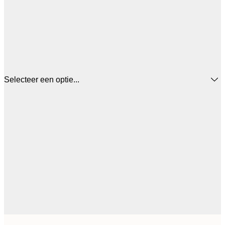
Selecteer een optie...