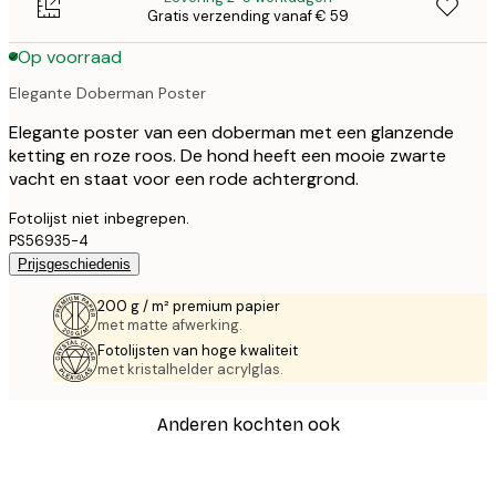
Gratis verzending vanaf € 59
Op voorraad
Elegante Doberman Poster
Elegante poster van een doberman met een glanzende
ketting en roze roos. De hond heeft een mooie zwarte
vacht en staat voor een rode achtergrond.
Fotolijst niet inbegrepen.
PS56935-4
Prijsgeschiedenis
200 g / m² premium papier
met matte afwerking.
Fotolijsten van hoge kwaliteit
met kristalhelder acrylglas.
Anderen kochten ook