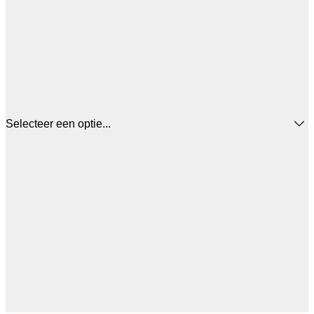
Selecteer een optie...