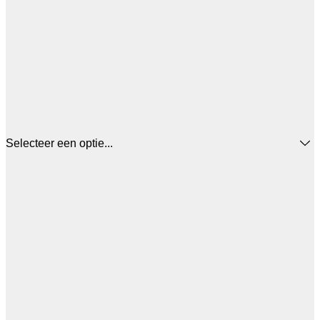
Selecteer een optie...