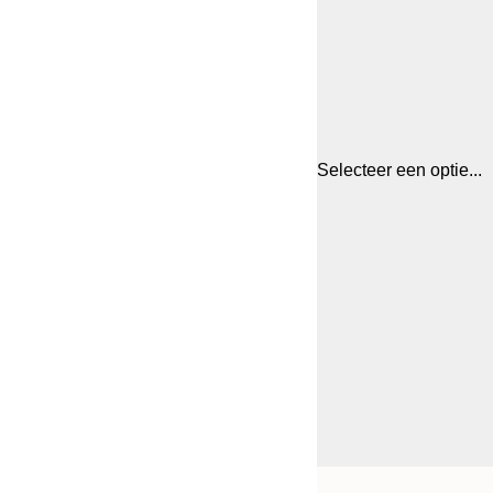
Selecteer een optie...