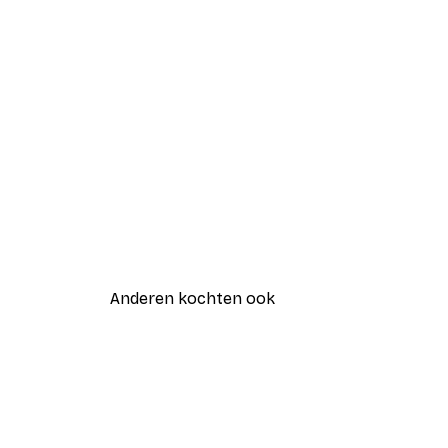
Anderen kochten ook