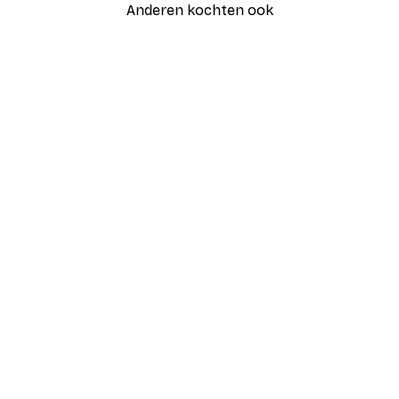
Anderen kochten ook