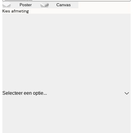
Poster
Canvas
Kies afmeting
Selecteer een optie...