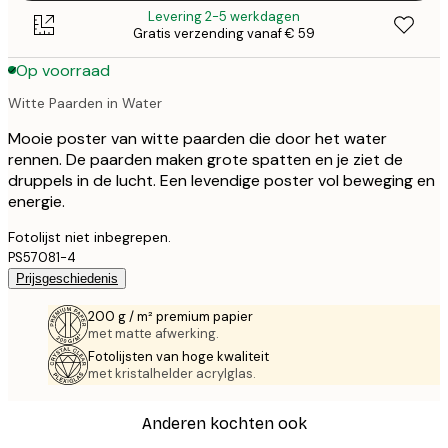
Levering 2-5 werkdagen
Gratis verzending vanaf € 59
Op voorraad
Witte Paarden in Water
Mooie poster van witte paarden die door het water
rennen. De paarden maken grote spatten en je ziet de
druppels in de lucht. Een levendige poster vol beweging en
energie.
Fotolijst niet inbegrepen.
PS57081-4
Prijsgeschiedenis
200 g / m² premium papier
met matte afwerking.
Fotolijsten van hoge kwaliteit
met kristalhelder acrylglas.
Anderen kochten ook