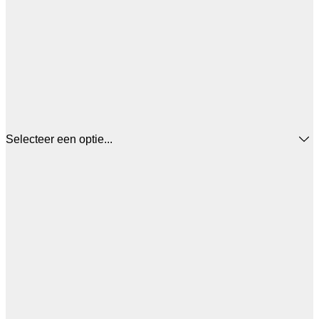
Selecteer een optie...