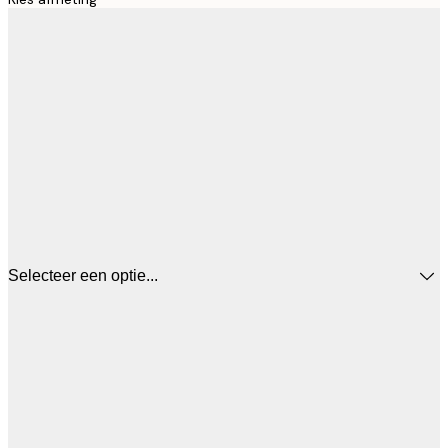
Selecteer een optie...