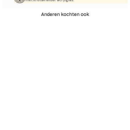
Anderen kochten ook