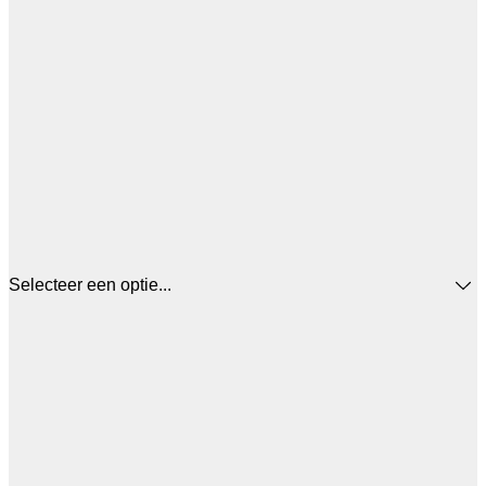
Selecteer een optie...