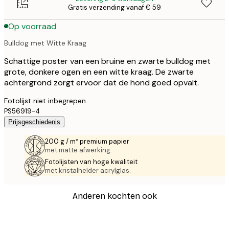
Gratis verzending vanaf € 59
Op voorraad
Bulldog met Witte Kraag
Schattige poster van een bruine en zwarte bulldog met
grote, donkere ogen en een witte kraag. De zwarte
achtergrond zorgt ervoor dat de hond goed opvalt.
Fotolijst niet inbegrepen.
PS56919-4
Prijsgeschiedenis
200 g / m² premium papier
met matte afwerking.
Fotolijsten van hoge kwaliteit
met kristalhelder acrylglas.
Anderen kochten ook