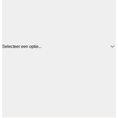
Selecteer een optie...