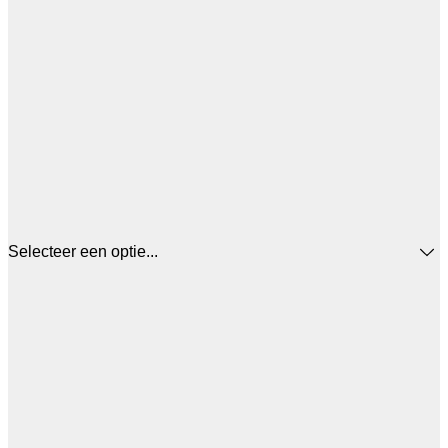
Selecteer een optie...