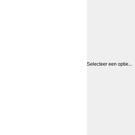
Selecteer een optie...