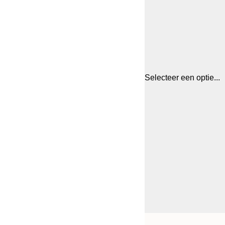
Selecteer een optie...