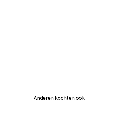
Anderen kochten ook