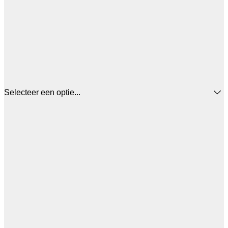
Selecteer een optie...