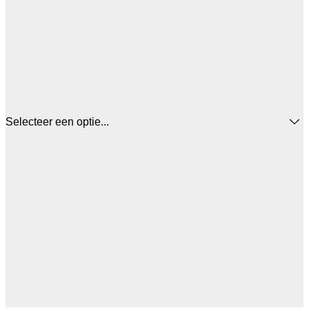
Selecteer een optie...