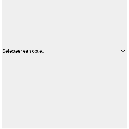
Selecteer een optie...