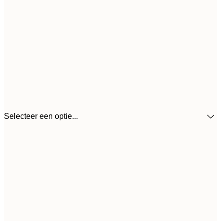
Selecteer een optie...