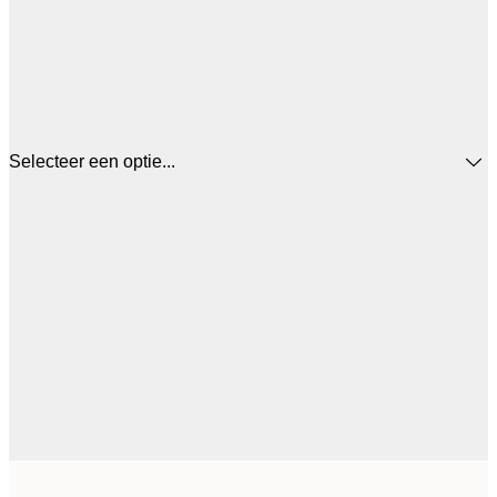
Selecteer een optie...
€ 