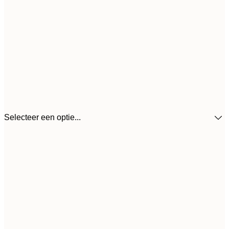
Selecteer een optie...