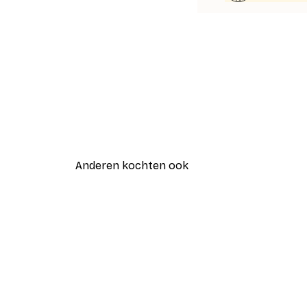
Anderen kochten ook