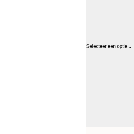
Selecteer een optie...