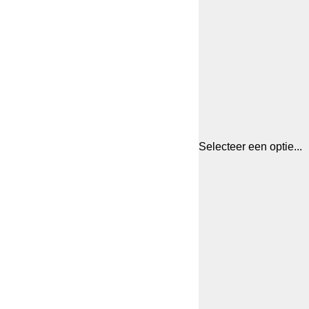
Selecteer een optie...