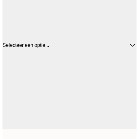
Selecteer een optie...
€ 