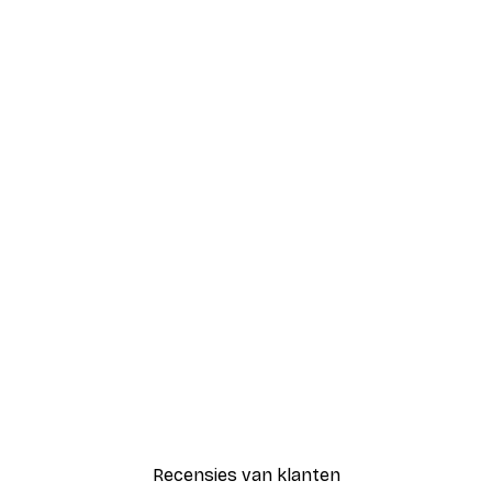
Recensies van klanten