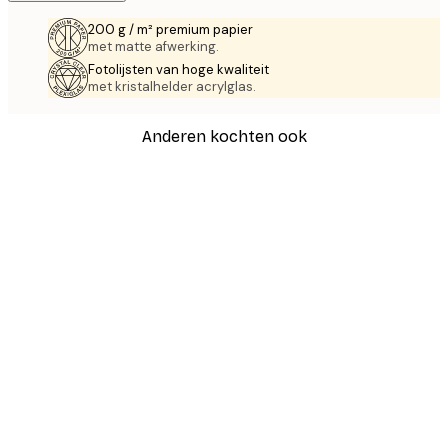
200 g / m² premium papier
met matte afwerking.
Fotolijsten van hoge kwaliteit
met kristalhelder acrylglas.
Anderen kochten ook