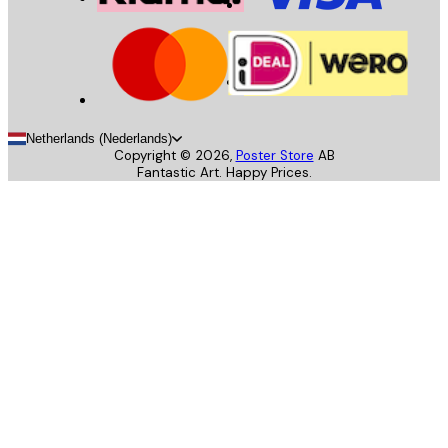
Netherlands (Nederlands)
Copyright ©
2026
,
Poster Store
AB
Fantastic Art. Happy Prices.