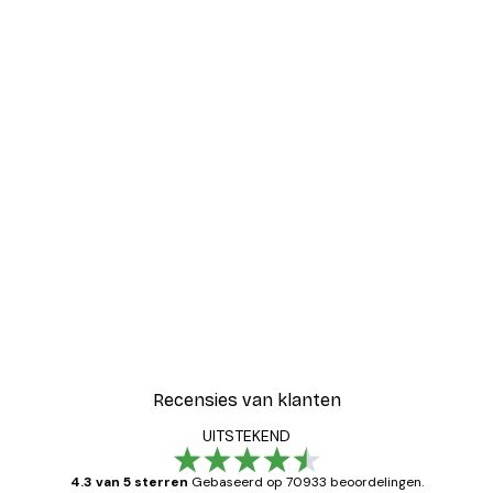
Recensies van klanten
UITSTEKEND
4.3 van 5 sterren
Gebaseerd op 70933 beoordelingen.