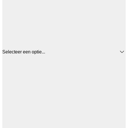
Selecteer een optie...