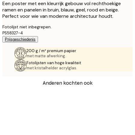
Een poster met een kleurrijk gebouw vol rechthoekige
ramen en panelen in bruin, blauw, geel, rood en beige.
Perfect voor wie van moderne architectuur houdt.
Fotolijst niet inbegrepen.
PS58327-4
Prijsgeschiedenis
200 g / m² premium papier
met matte afwerking.
Fotolijsten van hoge kwaliteit
met kristalhelder acrylglas.
Anderen kochten ook