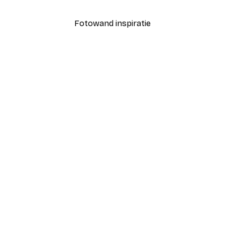
Fotowand inspiratie