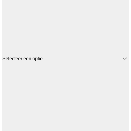
Selecteer een optie...