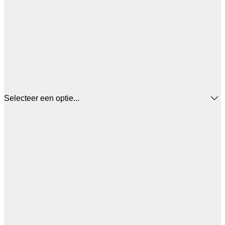
Selecteer een optie...