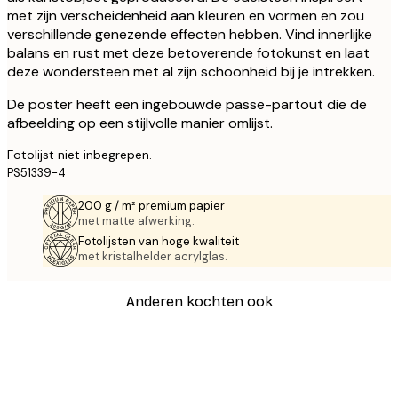
met zijn verscheidenheid aan kleuren en vormen en zou
verschillende genezende effecten hebben. Vind innerlijke
balans en rust met deze betoverende fotokunst en laat
deze wondersteen met al zijn schoonheid bij je intrekken.
De poster heeft een ingebouwde passe-partout die de
afbeelding op een stijlvolle manier omlijst.
Fotolijst niet inbegrepen.
PS51339-4
200 g / m² premium papier
met matte afwerking.
Fotolijsten van hoge kwaliteit
met kristalhelder acrylglas.
Anderen kochten ook