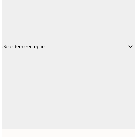
Selecteer een optie...