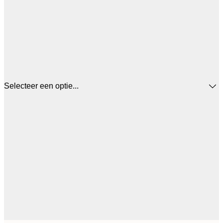
Selecteer een optie...