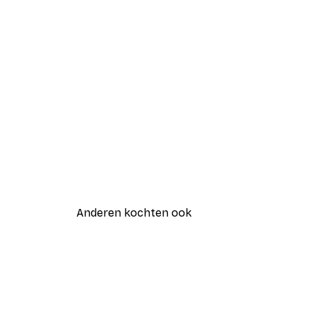
Anderen kochten ook