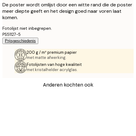
De poster wordt omlijst door een witte rand die de poster
meer diepte geeft en het design goed naar voren laat
komen.
Fotolijst niet inbegrepen.
PS51127-5
Prijsgeschiedenis
200 g / m² premium papier
met matte afwerking.
Fotolijsten van hoge kwaliteit
met kristalhelder acrylglas.
Anderen kochten ook