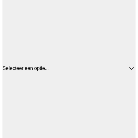
Selecteer een optie...