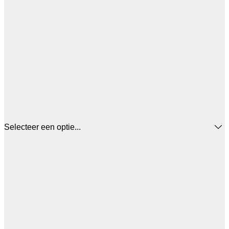
Selecteer een optie...