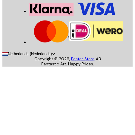
Netherlands (Nederlands)
Copyright ©
2026
,
Poster Store
AB
Fantastic Art. Happy Prices.