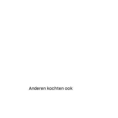
Anderen kochten ook