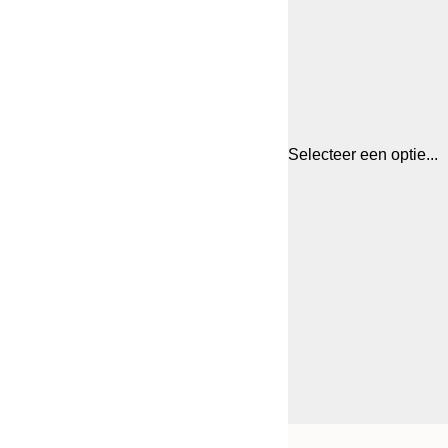
Selecteer een optie...