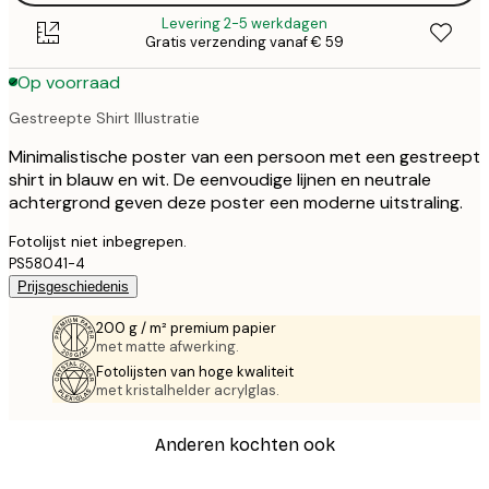
Levering 2-5 werkdagen
Gratis verzending vanaf € 59
Op voorraad
Gestreepte Shirt Illustratie
Minimalistische poster van een persoon met een gestreept
shirt in blauw en wit. De eenvoudige lijnen en neutrale
achtergrond geven deze poster een moderne uitstraling.
Fotolijst niet inbegrepen.
PS58041-4
Prijsgeschiedenis
200 g / m² premium papier
met matte afwerking.
Fotolijsten van hoge kwaliteit
met kristalhelder acrylglas.
Anderen kochten ook