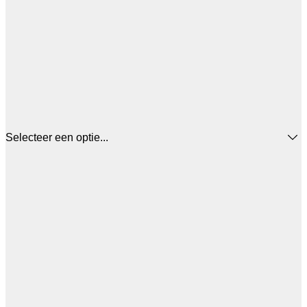
Selecteer een optie...