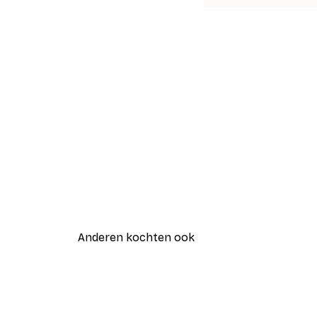
Anderen kochten ook