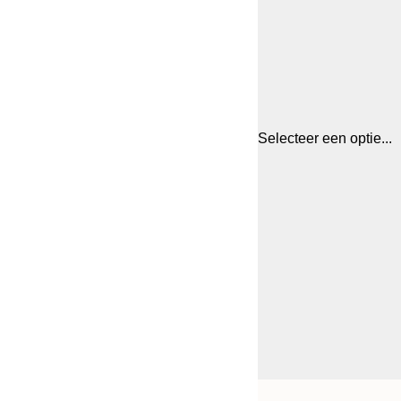
Selecteer een optie...