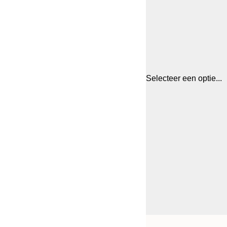
Selecteer een optie...