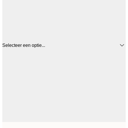
Selecteer een optie...