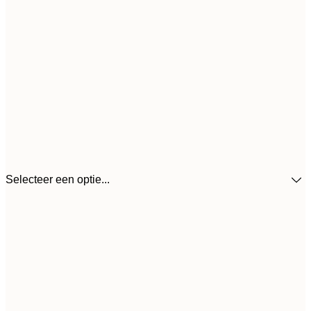
Selecteer een optie...