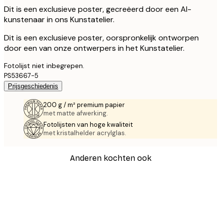
Dit is een exclusieve poster, gecreëerd door een AI-
kunstenaar in ons Kunstatelier.
Dit is een exclusieve poster, oorspronkelijk ontworpen
door een van onze ontwerpers in het Kunstatelier.
Fotolijst niet inbegrepen.
PS53667-5
Prijsgeschiedenis
200 g / m² premium papier
met matte afwerking.
Fotolijsten van hoge kwaliteit
met kristalhelder acrylglas.
Anderen kochten ook