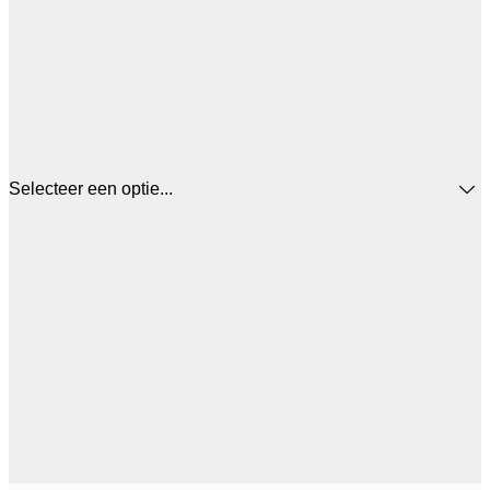
Selecteer een optie...