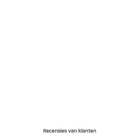
Recensies van klanten