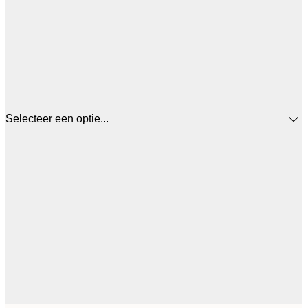
Selecteer een optie...