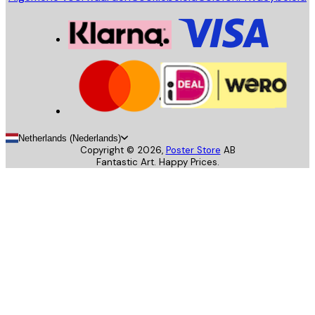
Netherlands (Nederlands)
Copyright ©
2026
,
Poster Store
AB
Fantastic Art. Happy Prices.