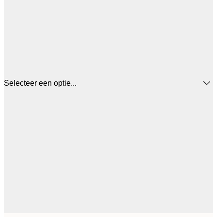
Selecteer een optie...