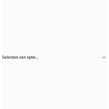
Selecteer een optie...