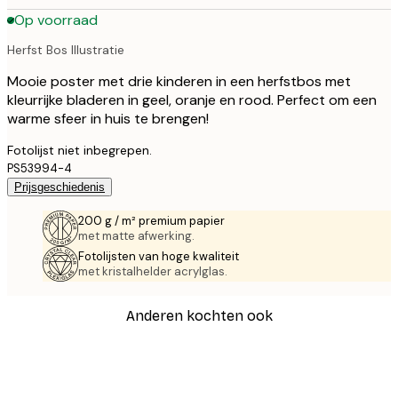
Op voorraad
Herfst Bos Illustratie
Mooie poster met drie kinderen in een herfstbos met
kleurrijke bladeren in geel, oranje en rood. Perfect om een
warme sfeer in huis te brengen!
Fotolijst niet inbegrepen.
PS53994-4
Prijsgeschiedenis
200 g / m² premium papier
met matte afwerking.
Fotolijsten van hoge kwaliteit
met kristalhelder acrylglas.
Anderen kochten ook