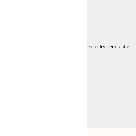
Selecteer een optie...