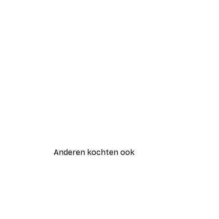
Anderen kochten ook