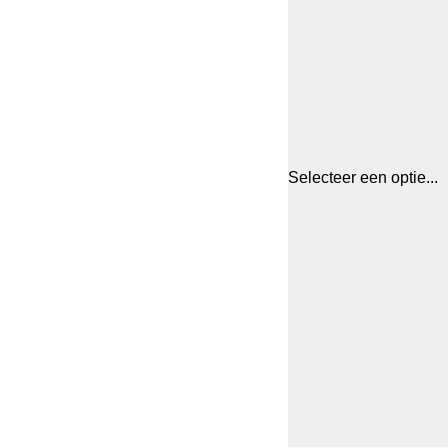
Selecteer een optie...