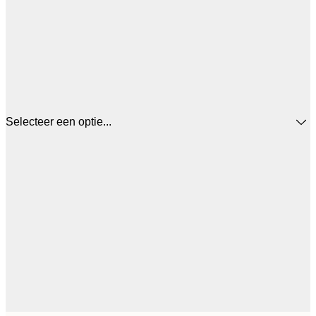
Selecteer een optie...