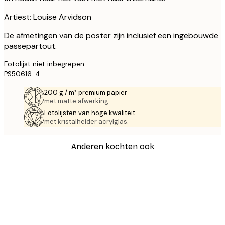
Artiest: Louise Arvidson
De afmetingen van de poster zijn inclusief een ingebouwde
passepartout.
Fotolijst niet inbegrepen.
PS50616-4
200 g / m² premium papier
met matte afwerking.
Fotolijsten van hoge kwaliteit
met kristalhelder acrylglas.
Anderen kochten ook