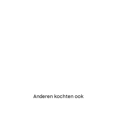
Anderen kochten ook