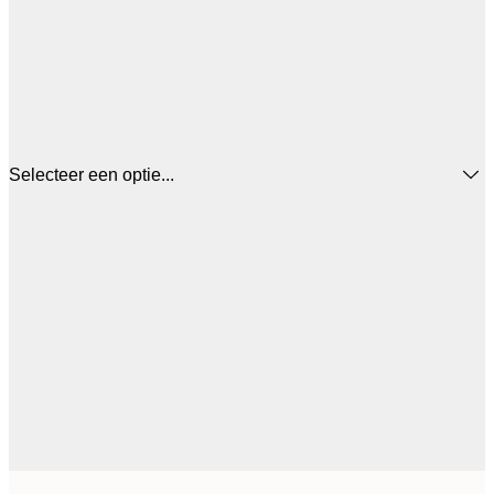
Selecteer een optie...